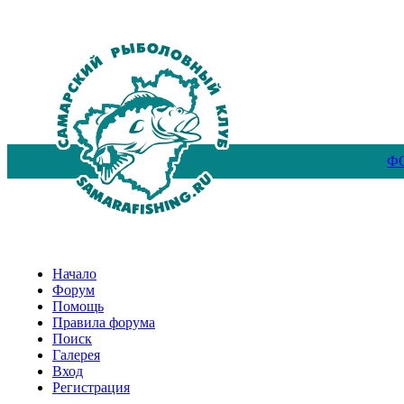
Ф
Начало
Форум
Помощь
Правила форума
Поиск
Галерея
Вход
Регистрация