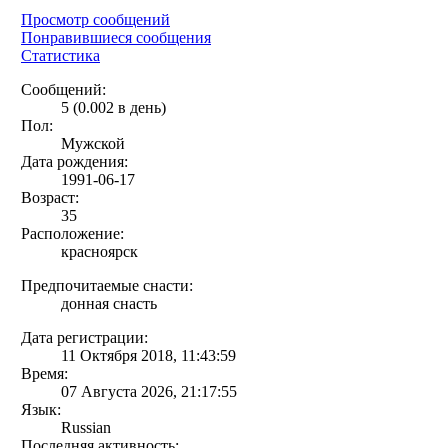
Просмотр сообщений
Понравившиеся сообщения
Статистика
Сообщений:
5 (0.002 в день)
Пол:
Мужской
Дата рождения:
1991-06-17
Возраст:
35
Расположение:
красноярск
Предпочитаемые снасти:
донная снасть
Дата регистрации:
11 Октября 2018, 11:43:59
Время:
07 Августа 2026, 21:17:55
Язык:
Russian
Последняя активность: