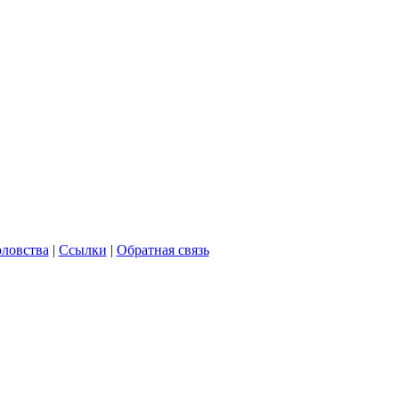
ловства
|
Ссылки
|
Обратная связь