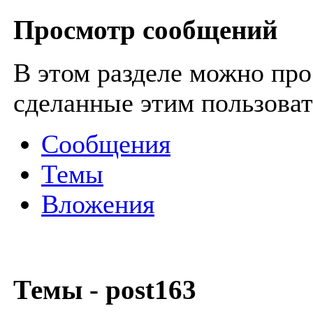
Просмотр сообщений
В этом разделе можно про
сделанные этим пользоват
Сообщения
Темы
Вложения
Темы - post163