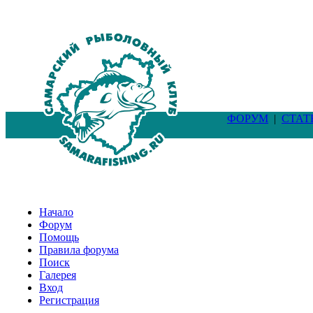
ФОРУМ
|
СТАТ
Начало
Форум
Помощь
Правила форума
Поиск
Галерея
Вход
Регистрация