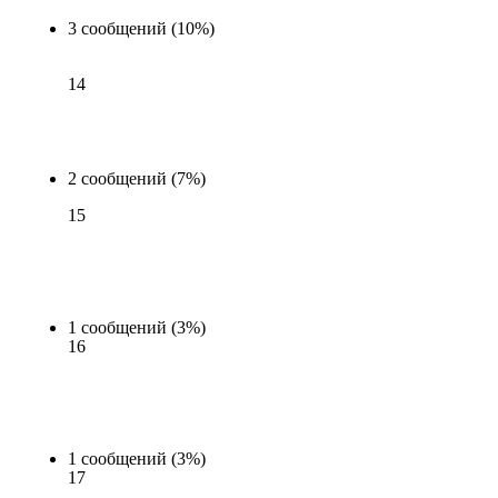
3 сообщений (10%)
14
2 сообщений (7%)
15
1 сообщений (3%)
16
1 сообщений (3%)
17