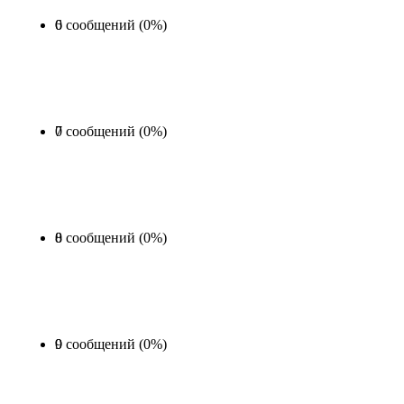
0 сообщений (0%)
6
0 сообщений (0%)
7
0 сообщений (0%)
8
0 сообщений (0%)
9