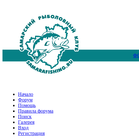
Ф
Начало
Форум
Помощь
Правила форума
Поиск
Галерея
Вход
Регистрация