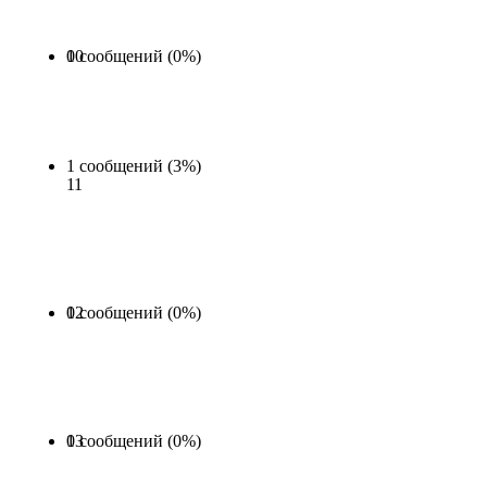
0 сообщений (0%)
10
1 сообщений (3%)
11
0 сообщений (0%)
12
0 сообщений (0%)
13