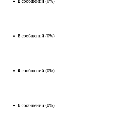
0 сообщений (0%)
2
0 сообщений (0%)
3
0 сообщений (0%)
4
0 сообщений (0%)
5