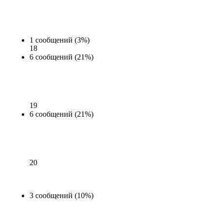
1 сообщений (3%)
18
6 сообщений (21%)
19
6 сообщений (21%)
20
3 сообщений (10%)